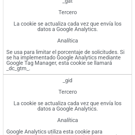
_gat
Tercero
La cookie se actualiza cada vez que envía los
datos a Google Analytics.
Analítica
Se usa para limitar el porcentaje de solicitudes. Si
se ha implementado Google Analytics mediante
Google Tag Manager, esta cookie se llamará
_dc_gtm_
.
_gid
Tercero
La cookie se actualiza cada vez que envía los
datos a Google Analytics.
Analítica
Google Analytics utiliza esta cookie para