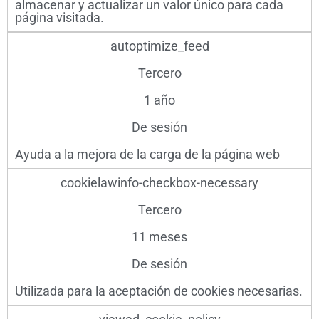
almacenar y actualizar un valor único para cada
página visitada.
autoptimize_feed
Tercero
1 año
De sesión
Ayuda a la mejora de la carga de la página web
cookielawinfo-checkbox-necessary
Tercero
11 meses
De sesión
Utilizada para la aceptación de cookies necesarias.