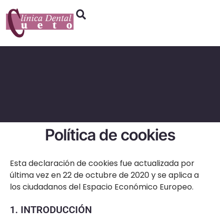
Política de cookies
Esta declaración de cookies fue actualizada por
última vez en 22 de octubre de 2020 y se aplica a
los ciudadanos del Espacio Económico Europeo.
1. INTRODUCCIÓN