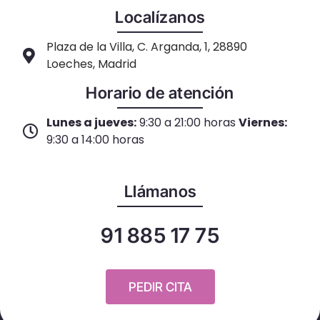
Localízanos
Plaza de la Villa, C. Arganda, 1, 28890
Loeches, Madrid
Horario de atención
Lunes a jueves:
9:30 a 21:00 horas
Viernes:
9:30 a 14:00 horas
Llámanos
91 885 17 75
PEDIR CITA