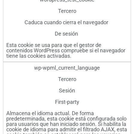
Tercero
Caduca cuando cierra el navegador ​
De sesión ​
Esta cookie se usa para que el gestor de
contenidos WordPress compruebe si el navegador
tiene las cookies activadas.
wp-wpml_current_language
Tercero
Sesión
First-party
Almacena el idioma actual. De forma
predeterminada, esta cookie está configurada solo
para usuarios que han iniciado sesión. Si habilita la
cookie de idioma para admitir el filtrado AJAX, esta