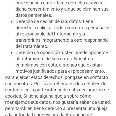
procesar sus datos, tiene derecho a revocar
dicho consentimiento y a que se eliminen sus
datos personales.
Derecho de cesión de sus datos: tiene
derecho a solicitar todos sus datos personales
al responsable del tratamiento y a
transferirlos íntegramente a otro responsable
del tratamiento.
Derecho de oposición: usted puede oponerse
al tratamiento de sus datos. Nosotros
cumplimos con esto, a menos que existan
motivos justificados para el procesamiento.
Para ejercer estos derechos, póngase en contacto
con nosotros. Por favor refiérase a los detalles de
contacto en la parte inferior de esta declaración de
cookies. Si tiene alguna queja sobre cómo
manejamos sus datos, nos gustaría saber de usted,
pero también tiene derecho a presentar una queja
a la autoridad supervisora (la Autoridad de