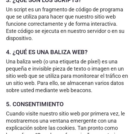
Un script es un fragmento de código de programa
que se utiliza para hacer que nuestro sitio web
funcione correctamente y de forma interactiva.
Este código se ejecuta en nuestro servidor o en su
dispositivo.
4. ¿QUÉ ES UNA BALIZA WEB?
Una baliza web (o una etiqueta de píxel) es una
pequeña e invisible pieza de texto o imagen en un
sitio web que se utiliza para monitorear el tráfico en
un sitio web. Para ello, se almacenan varios datos
sobre usted mediante web beacons.
5. CONSENTIMIENTO
Cuando visite nuestro sitio web por primera vez, le
mostraremos una ventana emergente con una
explicación sobre las cookies. Tan pronto como