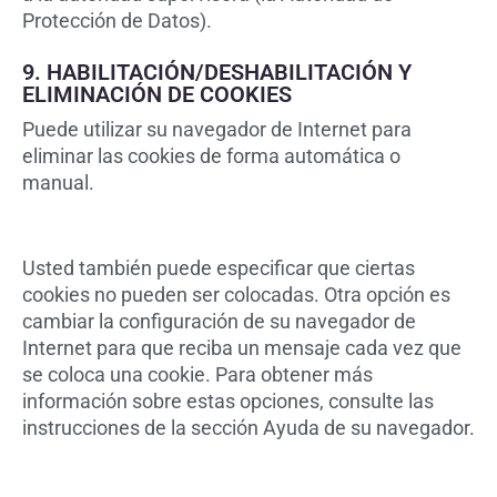
Protección de Datos).
9. HABILITACIÓN/DESHABILITACIÓN Y
ELIMINACIÓN DE COOKIES
Puede utilizar su navegador de Internet para
eliminar las cookies de forma automática o
manual.
Usted también puede especificar que ciertas
cookies no pueden ser colocadas. Otra opción es
cambiar la configuración de su navegador de
Internet para que reciba un mensaje cada vez que
se coloca una cookie. Para obtener más
información sobre estas opciones, consulte las
instrucciones de la sección Ayuda de su navegador.