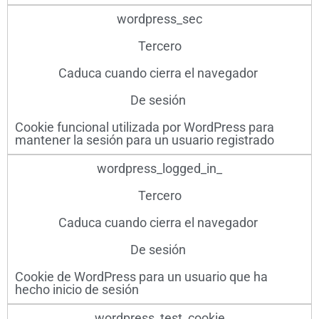
wordpress_sec
Tercero
Caduca cuando cierra el navegador ​
De sesión ​
Cookie funcional utilizada por WordPress para
mantener la sesión para un usuario registrado
wordpress_logged_in_
Tercero
Caduca cuando cierra el navegador ​
De sesión ​
Cookie de WordPress para un usuario que ha
hecho inicio de sesión
wordpress_test_cookie