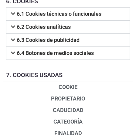
6. COOKIES
6.1 Cookies técnicas o funcionales
6.2 Cookies analíticas
6.3 Cookies de publicidad
6.4 Botones de medios sociales
7. COOKIES USADAS
COOKIE
PROPIETARIO
CADUCIDAD
CATEGORÍA
FINALIDAD