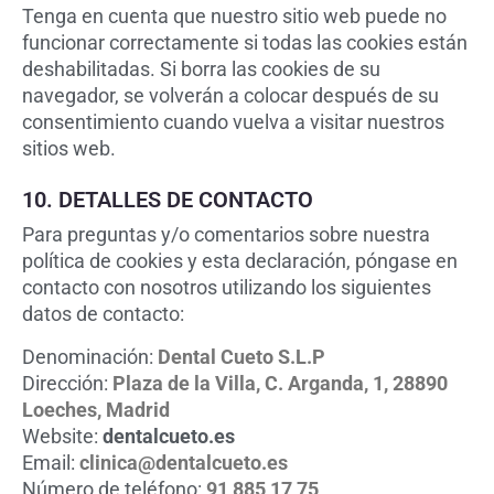
Tenga en cuenta que nuestro sitio web puede no
funcionar correctamente si todas las cookies están
deshabilitadas. Si borra las cookies de su
navegador, se volverán a colocar después de su
consentimiento cuando vuelva a visitar nuestros
sitios web.
10. DETALLES DE CONTACTO
Para preguntas y/o comentarios sobre nuestra
política de cookies y esta declaración, póngase en
contacto con nosotros utilizando los siguientes
datos de contacto:
Denominación:
Dental Cueto S.L.P
Dirección:
Plaza de la Villa, C. Arganda, 1, 28890
Loeches, Madrid
Website:
dentalcueto.es
Email:
clinica@dentalcueto.es
Número de teléfono:
91 885 17 75