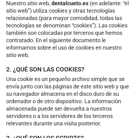
Nuestro sitio web,
dentalcueto.es
(en adelante: “el
sitio web”) utiliza cookies y otras tecnologías
relacionadas (para mayor comodidad, todas las
tecnologías se denominan “cookies”). Las cookies
también son colocadas por terceros que hemos
contratado. En el siguiente documento le
informamos sobre el uso de cookies en nuestro
sitio web.
2. ¿QUÉ SON LAS COOKIES?
Una cookie es un pequeño archivo simple que se
envía junto con las páginas de este sitio web y que
su navegador almacena en el disco duro de su
ordenador o de otro dispositivo. La información
almacenada puede ser devuelta a nuestros
servidores o a los servidores de los terceros
relevantes durante una visita posterior.
3. ¿QUÉ SON LOS SCRIPTS?