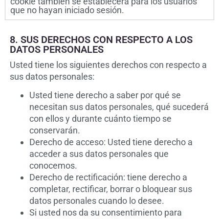
cookie también se establecerá para los usuarios
que no hayan iniciado sesión.
8. SUS DERECHOS CON RESPECTO A LOS
DATOS PERSONALES
Usted tiene los siguientes derechos con respecto a
sus datos personales:
Usted tiene derecho a saber por qué se
necesitan sus datos personales, qué sucederá
con ellos y durante cuánto tiempo se
conservarán.
Derecho de acceso: Usted tiene derecho a
acceder a sus datos personales que
conocemos.
Derecho de rectificación: tiene derecho a
completar, rectificar, borrar o bloquear sus
datos personales cuando lo desee.
Si usted nos da su consentimiento para