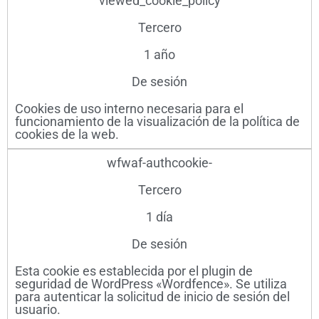
viewed_cookie_policy
Tercero
1 año
De sesión
Cookies de uso interno necesaria para el
funcionamiento de la visualización de la política de
cookies de la web.
wfwaf-authcookie-
Tercero
1 día
De sesión
Esta cookie es establecida por el plugin de
seguridad de WordPress «Wordfence». Se utiliza
para autenticar la solicitud de inicio de sesión del
usuario.