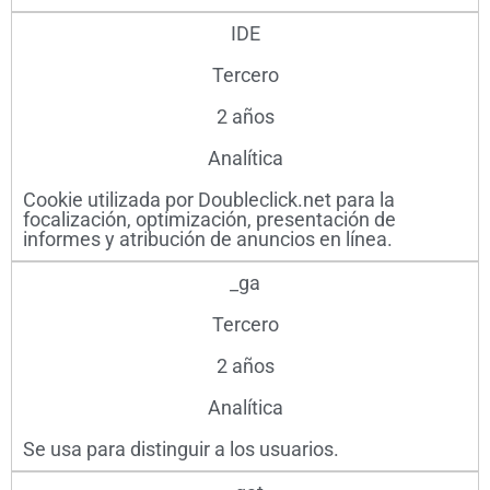
IDE
Tercero
2 años
Analítica
Cookie utilizada por Doubleclick.net para la
focalización, optimización, presentación de
informes y atribución de anuncios en línea.
_ga
Tercero
2 años
Analítica
Se usa para distinguir a los usuarios.